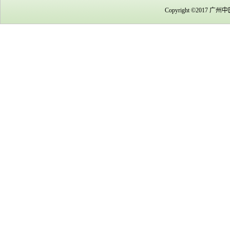
Copyright ©2017 广州